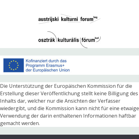
Die Unterstützung der Europäischen Kommission für die
Erstellung dieser Veröffentlichung stellt keine Billigung des
Inhalts dar, welcher nur die Ansichten der Verfasser
wiedergibt, und die Kommission kann nicht für eine etwaige
Verwendung der darin enthaltenen Informationen haftbar
gemacht werden.