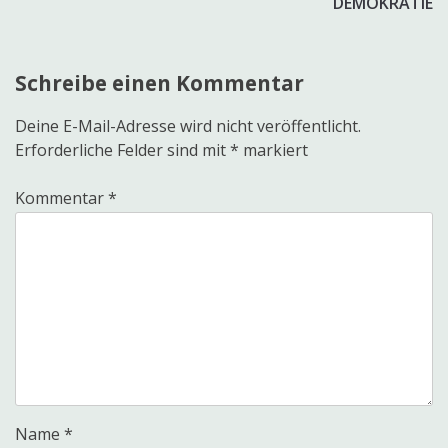
DEMOKRATIE
Schreibe einen Kommentar
Deine E-Mail-Adresse wird nicht veröffentlicht.
Erforderliche Felder sind mit
*
markiert
Kommentar
*
Name
*