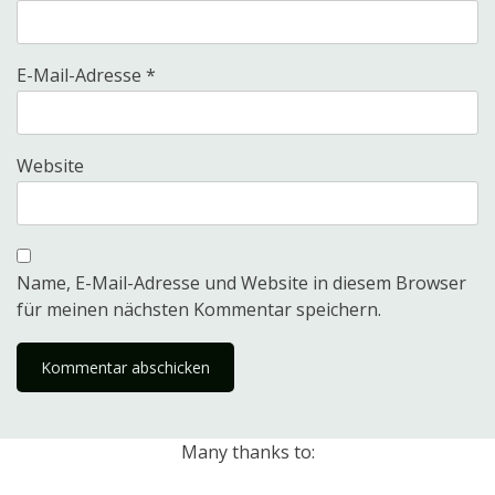
E-Mail-Adresse
*
Website
Name, E-Mail-Adresse und Website in diesem Browser
für meinen nächsten Kommentar speichern.
Many thanks to: