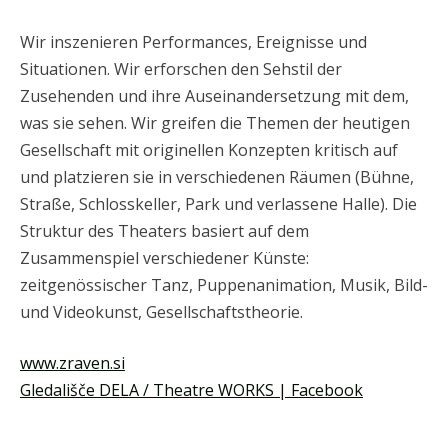
Wir inszenieren Performances, Ereignisse und
Situationen. Wir erforschen den Sehstil der
Zusehenden und ihre Auseinandersetzung mit dem,
was sie sehen. Wir greifen die Themen der heutigen
Gesellschaft mit originellen Konzepten kritisch auf
und platzieren sie in verschiedenen Räumen (Bühne,
Straße, Schlosskeller, Park und verlassene Halle). Die
Struktur des Theaters basiert auf dem
Zusammenspiel verschiedener Künste:
zeitgenössischer Tanz, Puppenanimation, Musik, Bild-
und Videokunst, Gesellschaftstheorie.
www.zraven.si
Gledališče DELA / Theatre WORKS | Facebook