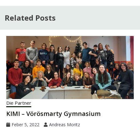
Related Posts
Die Partner
KIMI – Vörösmarty Gymnasium
Feber 5, 2022
Andreas Moritz