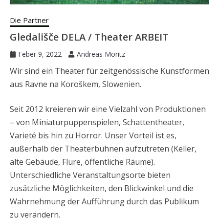
Die Partner
Gledališče DELA / Theater ARBEIT
Feber 9, 2022
Andreas Moritz
Wir sind ein Theater für zeitgenössische Kunstformen
aus Ravne na Koroškem, Slowenien.
Seit 2012 kreieren wir eine Vielzahl von Produktionen
– von Miniaturpuppenspielen, Schattentheater,
Varieté bis hin zu Horror. Unser Vorteil ist es,
außerhalb der Theaterbühnen aufzutreten (Keller,
alte Gebäude, Flure, öffentliche Räume).
Unterschiedliche Veranstaltungsorte bieten
zusätzliche Möglichkeiten, den Blickwinkel und die
Wahrnehmung der Aufführung durch das Publikum
zu verändern.