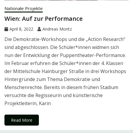
Nationale Projekte
Wien: Auf zur Performance
April 8, 2022
Andreas Moritz
Die Demokratie-Workshops und die „Action Research“
sind abgeschlossen. Die Schüler*innen widmen sich
nun der Entwicklung der Puppentheater-Performance.
Im Februar erfuhren die Schüler*innen der 4. Klassen
der Mittelschule Hainburger Straße in drei Workshops
Hintergründe zum Thema Demokratie und
Menschenrechte. Bereits in diesem frühen Stadium
versuchte die Regisseurin und künstlerische
Projektleiterin, Karin
Read More