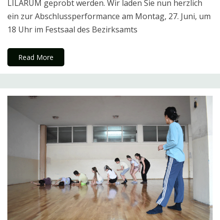
LILARUM geprobt werden. Wir laden Sie nun herzlich
ein zur Abschlussperformance am Montag, 27. Juni, um
18 Uhr im Festsaal des Bezirksamts
Read More