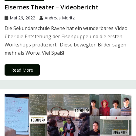
Eisernes Theater – Videobericht
Mai 26, 2022
Andreas Moritz
Die Sekundarschule Ravne hat ein wunderbares Video
über die Entstehung der Eisenpuppe und die ersten
Workshops produziert. Diese bewegten Bilder sagen
mehr als Worte. Viel Spaß!
Read More