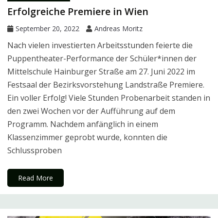
Erfolgreiche Premiere in Wien
September 20, 2022
Andreas Moritz
Nach vielen investierten Arbeitsstunden feierte die
Puppentheater-Performance der Schüler*innen der
Mittelschule Hainburger Straße am 27. Juni 2022 im
Festsaal der Bezirksvorstehung Landstraße Premiere.
Ein voller Erfolg! Viele Stunden Probenarbeit standen in
den zwei Wochen vor der Aufführung auf dem
Programm. Nachdem anfänglich in einem
Klassenzimmer geprobt wurde, konnten die
Schlussproben
Read More