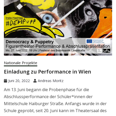
Nationale Projekte
Einladung zu Performance in Wien
Juni 20, 2022
Andreas Moritz
Am 13. Juni begann die Probenphase für die
Abschlussperformance der Schüler*innen der
Mittelschule Haiburger Straße. Anfangs wurde in der
Schule geprobt, seit 20. Juni kann im Theatersaal des