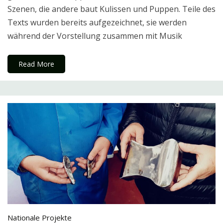
Szenen, die andere baut Kulissen und Puppen. Teile des
Texts wurden bereits aufgezeichnet, sie werden
während der Vorstellung zusammen mit Musik
Read More
Nationale Projekte