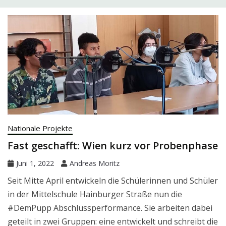
Nationale Projekte
Fast geschafft: Wien kurz vor Probenphase
Juni 1, 2022
Andreas Moritz
Seit Mitte April entwickeln die Schülerinnen und Schüler
in der Mittelschule Hainburger Straße nun die
#DemPupp Abschlussperformance. Sie arbeiten dabei
geteilt in zwei Gruppen: eine entwickelt und schreibt die