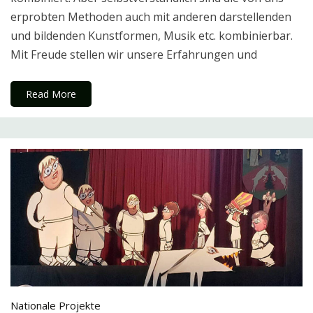
erprobten Methoden auch mit anderen darstellenden
und bildenden Kunstformen, Musik etc. kombinierbar.
Mit Freude stellen wir unsere Erfahrungen und
Read More
Nationale Projekte