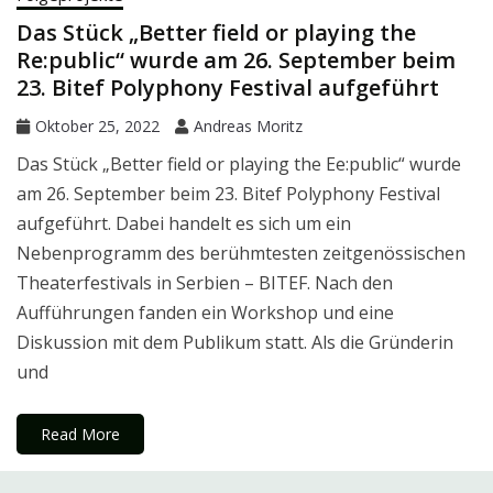
Das Stück „Better field or playing the
Re:public“ wurde am 26. September beim
23. Bitef Polyphony Festival aufgeführt
Oktober 25, 2022
Andreas Moritz
Das Stück „Better field or playing the Ee:public“ wurde
am 26. September beim 23. Bitef Polyphony Festival
aufgeführt. Dabei handelt es sich um ein
Nebenprogramm des berühmtesten zeitgenössischen
Theaterfestivals in Serbien – BITEF. Nach den
Aufführungen fanden ein Workshop und eine
Diskussion mit dem Publikum statt. Als die Gründerin
und
Read More