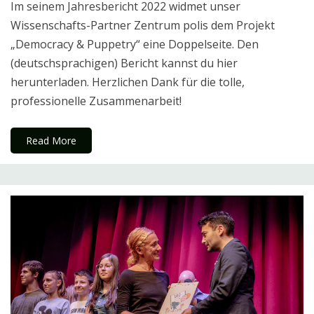
Im seinem Jahresbericht 2022 widmet unser
Wissenschafts-Partner Zentrum polis dem Projekt
„Democracy & Puppetry“ eine Doppelseite. Den
(deutschsprachigen) Bericht kannst du hier
herunterladen. Herzlichen Dank für die tolle,
professionelle Zusammenarbeit!
Read More